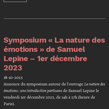
Symposium « La nature des
émotions » de Samuel
Lepine – 1er décembre
2023
18-10-2023
Annonce du symposium autour de l'ouvrage
La nature des
émotions : une introduction partisane
de Samuel Lepine le
vendredi 1er décembre 2023, de 14h à 17h (heure de
Paris).