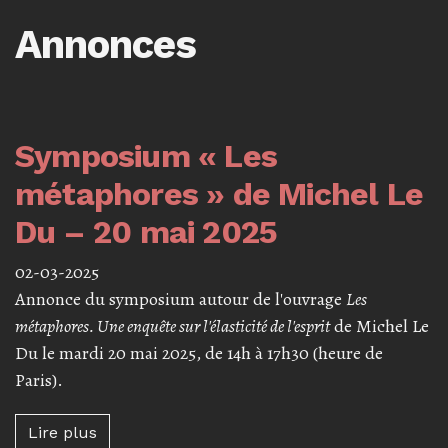
Annonces
Symposium « Les
métaphores » de Michel Le
Du – 20 mai 2025
02-03-2025
Annonce du symposium autour de l'ouvrage
Les
métaphores. Une enquête sur l'élasticité de l'esprit
de Michel Le
Du le mardi 20 mai 2025, de 14h à 17h30 (heure de
Paris).
Lire plus à propos de Symposium « Les méta
Lire plus