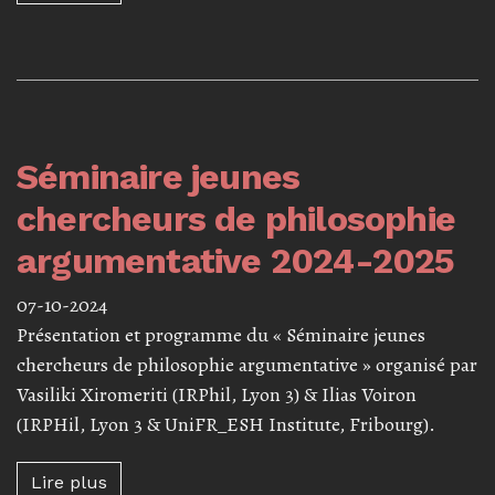
Séminaire jeunes
chercheurs de philosophie
argumentative 2024-2025
07-10-2024
Présentation et programme du « Séminaire jeunes
chercheurs de philosophie argumentative » organisé par
Vasiliki Xiromeriti (IRPhil, Lyon 3) & Ilias Voiron
(IRPHil, Lyon 3 & UniFR_ESH Institute, Fribourg).
Lire plus à propos de Séminaire jeunes cher
Lire plus