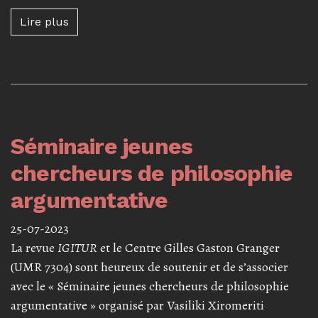
Lire plus à propos de Symposium « La natur
Lire plus
Séminaire jeunes
chercheurs de philosophie
argumentative
25-07-2023
La revue
IGITUR
et le Centre Gilles Gaston Granger
(UMR 7304) sont heureux de soutenir et de s’associer
avec le « Séminaire jeunes chercheurs de philosophie
argumentative » organisé par Vasiliki Xiromeriti