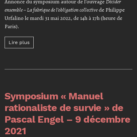
Annonce du symposium autour de l'ouvrage
Décider
ensemble – La fabrique de l'obligation collective
de Philippe
Urfalino le mardi 31 mai 2022, de 14h à 17h (heure de
Paris).
Lire plus à propos de Symposium « Décider e
Lire plus
Symposium « Manuel
rationaliste de survie » de
Pascal Engel – 9 décembre
2021