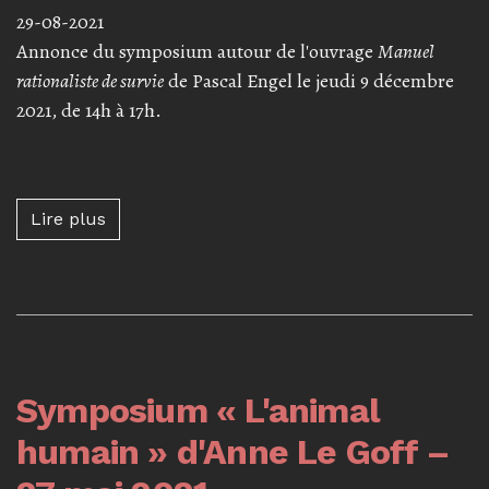
29-08-2021
Annonce du symposium autour de l'ouvrage
Manuel
rationaliste de survie
de Pascal Engel le jeudi 9 décembre
2021, de 14h à 17h.
Lire plus à propos de Symposium « Manuel ra
Lire plus
Symposium « L'animal
humain » d'Anne Le Goff –