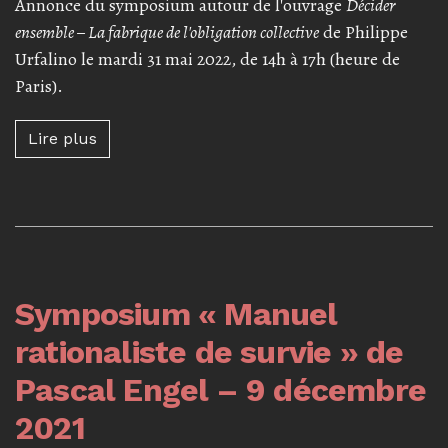
Annonce du symposium autour de l'ouvrage
Décider
ensemble – La fabrique de l'obligation collective
de Philippe
Urfalino le mardi 31 mai 2022, de 14h à 17h (heure de
Paris).
Lire plus à propos de Symposium « Décider e
Lire plus
Symposium « Manuel
rationaliste de survie » de
Pascal Engel – 9 décembre
2021