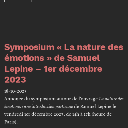
Symposium « La nature des
émotions » de Samuel
Lepine – 1er décembre
2023
18-10-2023
Annonce du symposium autour de l'ouvrage
La nature des
émotions : une introduction partisane
de Samuel Lepine le
vendredi 1er décembre 2023, de 14h à 17h (heure de
Paris).