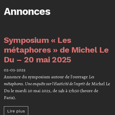
Annonces
Symposium « Les
métaphores » de Michel Le
Du – 20 mai 2025
02-03-2025
Annonce du symposium autour de l'ouvrage
Les
métaphores. Une enquête sur l'élasticité de l'esprit
de Michel Le
Du le mardi 20 mai 2025, de 14h à 17h30 (heure de
Paris).
Lire plus à propos de Symposium « Les méta
Lire plus