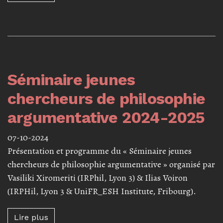
Séminaire jeunes
chercheurs de philosophie
argumentative 2024-2025
07-10-2024
Présentation et programme du « Séminaire jeunes
chercheurs de philosophie argumentative » organisé par
Vasiliki Xiromeriti (IRPhil, Lyon 3) & Ilias Voiron
(IRPHil, Lyon 3 & UniFR_ESH Institute, Fribourg).
Lire plus à propos de Séminaire jeunes cher
Lire plus