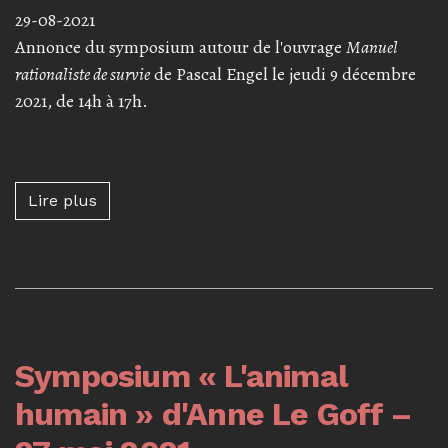
29-08-2021
Annonce du symposium autour de l'ouvrage
Manuel
rationaliste de survie
de Pascal Engel le jeudi 9 décembre
2021, de 14h à 17h.
Lire plus à propos de Symposium « Manuel ra
Lire plus
Symposium « L'animal
humain » d'Anne Le Goff –