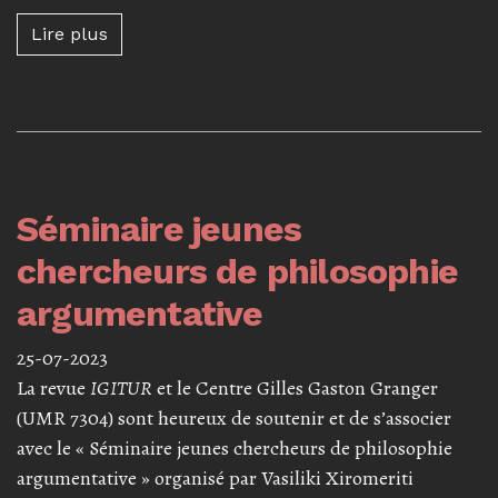
Lire plus à propos de Symposium « La natur
Lire plus
Séminaire jeunes
chercheurs de philosophie
argumentative
25-07-2023
La revue
IGITUR
et le Centre Gilles Gaston Granger
(UMR 7304) sont heureux de soutenir et de s’associer
avec le « Séminaire jeunes chercheurs de philosophie
argumentative » organisé par Vasiliki Xiromeriti